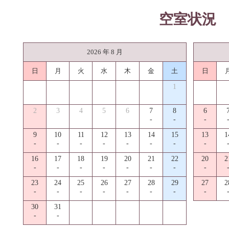
空室状況
2026 年 8 月
日
月
火
水
木
金
土
日
1
2
3
4
5
6
7
8
6
-
-
-
9
10
11
12
13
14
15
13
1
-
-
-
-
-
-
-
-
16
17
18
19
20
21
22
20
2
-
-
-
-
-
-
-
-
23
24
25
26
27
28
29
27
2
-
-
-
-
-
-
-
-
30
31
-
-