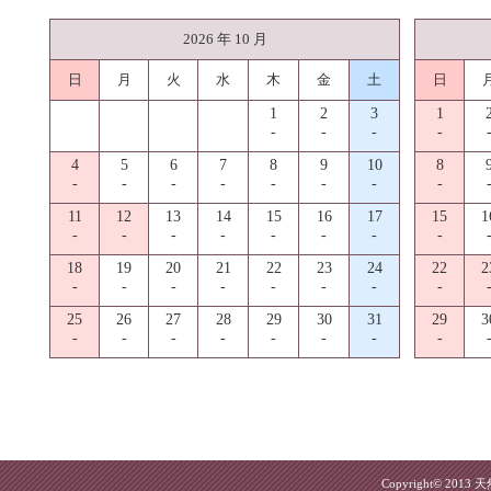
2026 年 10 月
日
月
火
水
木
金
土
日
1
2
3
1
-
-
-
-
4
5
6
7
8
9
10
8
-
-
-
-
-
-
-
-
11
12
13
14
15
16
17
15
1
-
-
-
-
-
-
-
-
18
19
20
21
22
23
24
22
2
-
-
-
-
-
-
-
-
25
26
27
28
29
30
31
29
3
-
-
-
-
-
-
-
-
Copyright© 2013
天