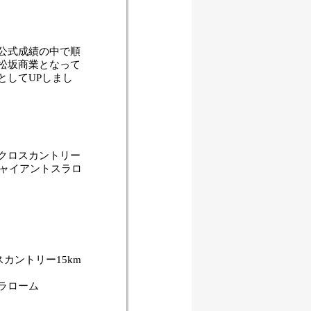
公式成績の中で順
松坂商業となって
としてUPしまし
クロスカントリー
ジャイアントスラロ
カントリー15km
ラローム