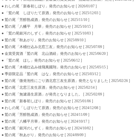
● わしの尾「新春初しぼり」発売のお知らせ [ 2026/01/07 ]
● 「鷲の尾 しぼりたて原酒」発売のお知らせ [ 2025/12/03 ]
● 鷲の尾「芳醇熟成酒」発売のお知らせ [ 2025/11/10 ]
● 鷲の尾「八幡平 月華」発売のお知らせ [ 2025/10/15 ]
● 「鷲の尾銀河のしずく」発売のお知らせ [ 2025/10/03 ]
● 鷲の尾「秋あがり」発売のお知らせ [ 2025/09/10 ]
● 鷲の尾「木桶仕込み北窓三友」発売のお知らせ [ 2025/07/09 ]
● 金賞受賞酒「鷲の尾 北山酒経」発売のお知らせ [ 2025/06/20 ]
● 「鷲の尾 ほし」発売のお知らせ [ 2025/06/12 ]
● 鷲の尾「木桶仕込み雄飛萬國翔」発売のお知らせ [ 2025/05/15 ]
● 季節限定品「鷲の尾 はな」発売のお知らせ [ 2025/03/12 ]
● 鷲の尾「微発泡性にごり酒北窓三友生原酒」発売となりました [ 2025/02/26 ]
● 鷲の尾「北窓三友生原酒」発売のお知らせ [ 2025/02/14 ]
● 鷲の尾「無濾過生原酒」が発売となりました。 [ 2025/02/09 ]
● 鷲の尾「新春初しぼり」発売のお知らせ [ 2025/01/06 ]
● わしの尾「しぼりたて原酒」発売のお知らせ [ 2024/12/08 ]
● 鷲の尾「芳醇熟成酒」発売のお知らせ [ 2024/11/09 ]
● 鷲の尾「八幡平月華」発売のお知らせ [ 2024/10/17 ]
● 鷲の尾「銀河のしずく」発売のお知らせ [ 2024/10/02 ]
● 鷲の尾「秋あがり」発売のお知らせ [ 2024/09/09 ]