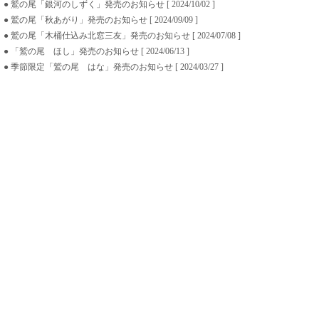
● 鷲の尾「銀河のしずく」発売のお知らせ [ 2024/10/02 ]
● 鷲の尾「秋あがり」発売のお知らせ [ 2024/09/09 ]
● 鷲の尾「木桶仕込み北窓三友」発売のお知らせ [ 2024/07/08 ]
● 「鷲の尾 ほし」発売のお知らせ [ 2024/06/13 ]
● 季節限定「鷲の尾 はな」発売のお知らせ [ 2024/03/27 ]