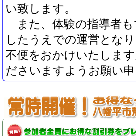
い致します。
また、体験の指導者も
したうえでの運営となり
不便をおかけいたします
ださいますようお願い申