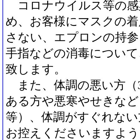
コロナウイルス等の感
め、お客様にマスクの着
さない、エプロンの持参
手指などの消毒について
致します。
また、体調の悪い方（37
ある方や悪寒やせきなど
等）、体調がすぐれない
お控えくださいますよう