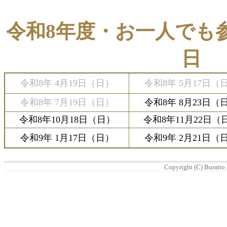
令和8年度・お一人でも
日
令和8年 4月19日（日）
令和8年 5月17日（
令和8年 7月19日（日）
令和8年 8月23日（
令和8年10月18日（日）
令和8年11月22日（
令和9年 1月17日（日）
令和9年 2月21日（
Copyright (C) Buratto 